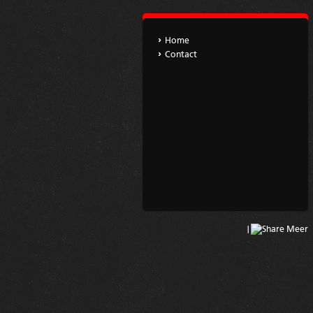
Home
Contact
|
Meer