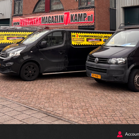
Accoun