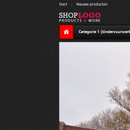
Start
Nieuwe producten
Categorie 1 (kindervuurwerk