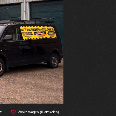
t
Winkelwagen (0 artikelen)