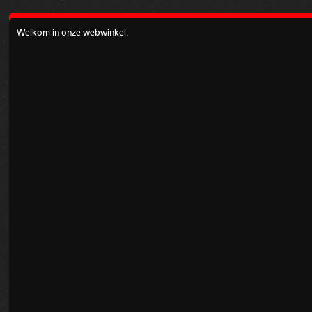
Welkom in onze webwinkel.