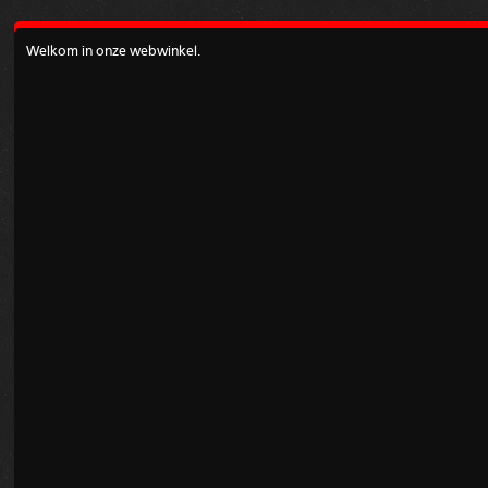
Welkom in onze webwinkel.