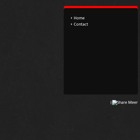
Home
Contact
|
Meer