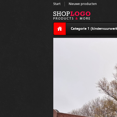
Start
Nieuwe producten
Categorie 1 (kindervuurwerk