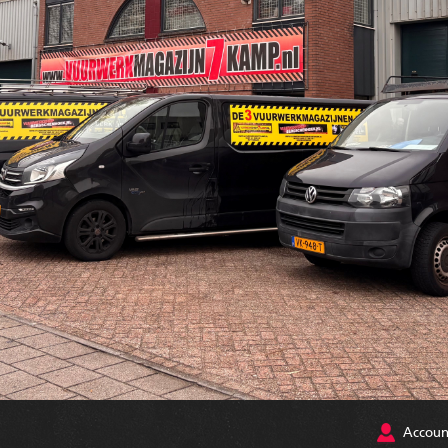
Accoun