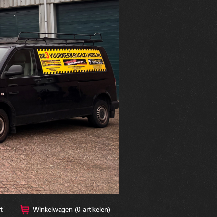
t
Winkelwagen (0 artikelen)