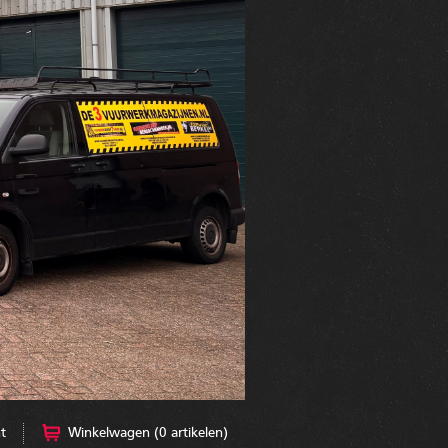
t
Winkelwagen (0 artikelen)