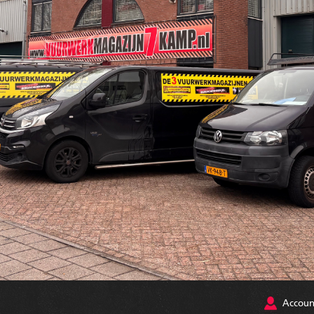
Accoun