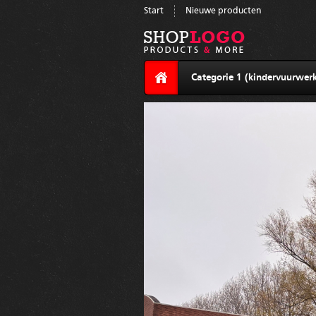
Start
Nieuwe producten
Categorie 1 (kindervuurwerk