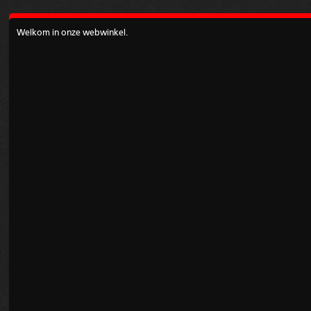
Welkom in onze webwinkel.