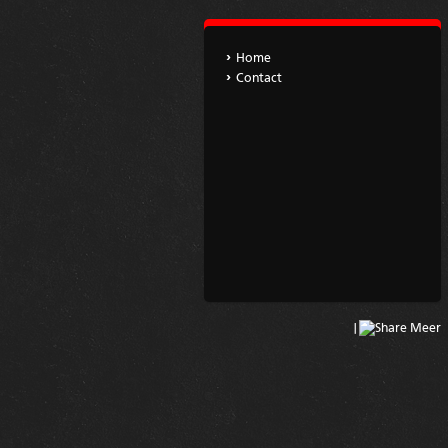
Home
Contact
|
Meer