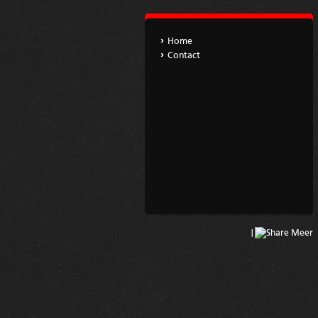
Home
Contact
|
Meer