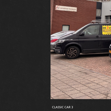
CLASSIC CAR 3