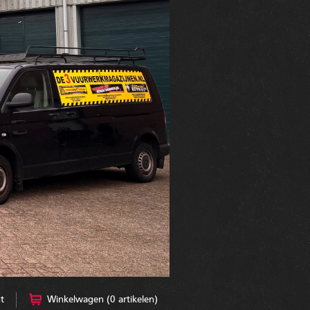
t
Winkelwagen (0 artikelen)