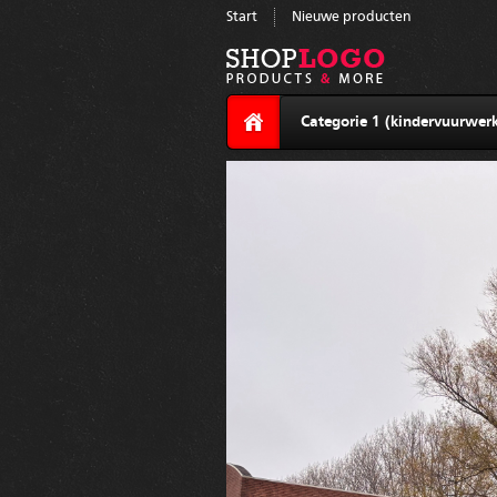
Start
Nieuwe producten
Categorie 1 (kindervuurwerk