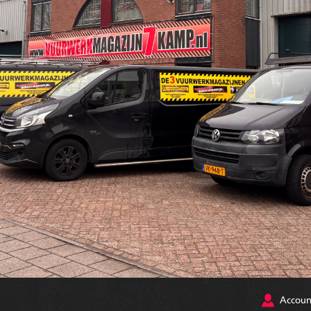
Accoun